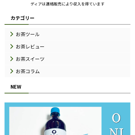
ディアは適格販売により収入を得ています
カテゴリー
お茶ツール
お茶レビュー
お茶スイーツ
お茶コラム
NEW