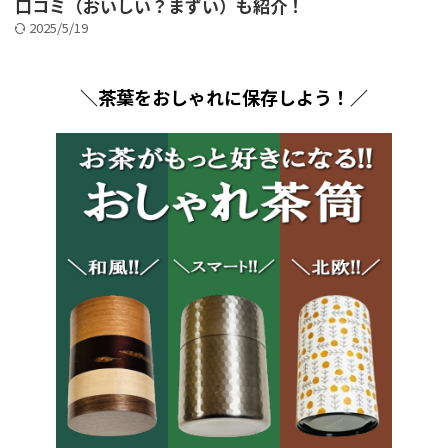
口コミ（おいしい？まずい）も紹介！
2025/5/19
＼茶葉をおしゃれに保存しよう！／