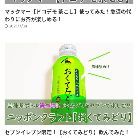
マックマー【ドコデモ 茶こし】使ってみた！急須の代
わりにお茶が楽しめる！
2025/7/24
セブンイレブン限定！【おくてみどり】飲んでみた！