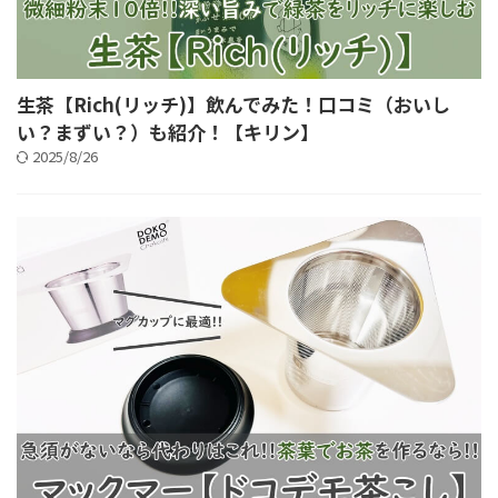
生茶【Rich(リッチ)】飲んでみた！口コミ（おいし
い？まずい？）も紹介！【キリン】
2025/8/26