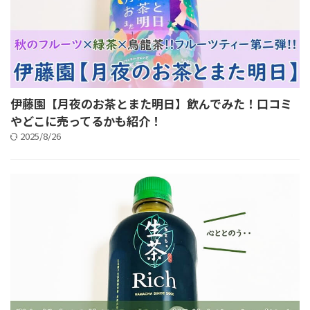
伊藤園【月夜のお茶とまた明日】飲んでみた！口コミ
やどこに売ってるかも紹介！
2025/8/26