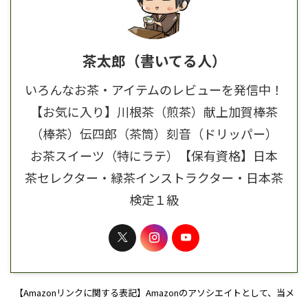
茶太郎（書いてる人）
いろんなお茶・アイテムのレビューを発信中！
【お気に入り】川根茶（煎茶）献上加賀棒茶
（棒茶）伝四郎（茶筒）刻音（ドリッパー）
お茶スイーツ（特にラテ）【保有資格】日本
茶セレクター・緑茶インストラクター・日本茶
検定１級
【Amazonリンクに関する表記】Amazonのアソシエイトとして、当メ