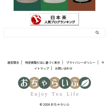
運営理念
特定商取引法に基づく表示
プライバシーポリシー
サ
イトマップ
お問い合わせ
© 2026 おちゃらいふ