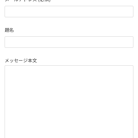
題名
メッセージ本文