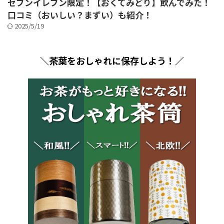
セブンイレブン限定！【おくてみどり】飲んでみた！
口コミ（おいしい？まずい）も紹介！
2025/5/19
＼茶葉をおしゃれに保存しよう！／