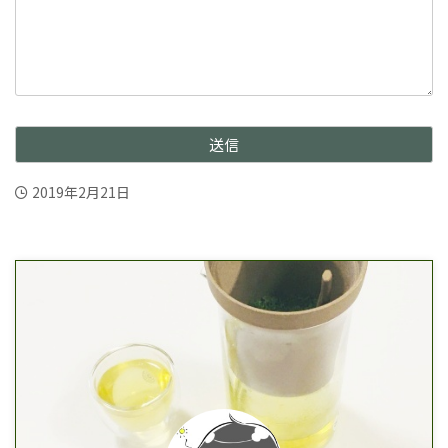
2019年2月21日