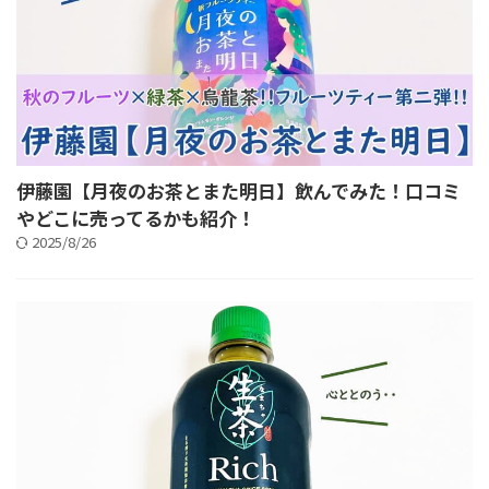
伊藤園【月夜のお茶とまた明日】飲んでみた！口コミ
やどこに売ってるかも紹介！
2025/8/26