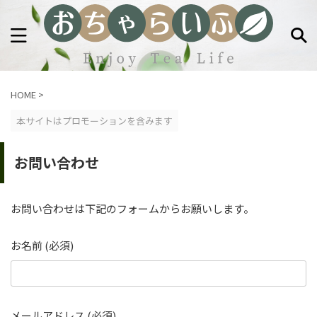
HOME
>
本サイトはプロモーションを含みます
お問い合わせ
お問い合わせは下記のフォームからお願いします。
お名前 (必須)
メールアドレス (必須)