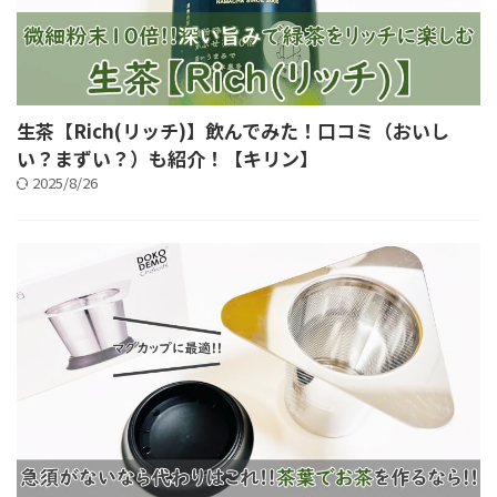
生茶【Rich(リッチ)】飲んでみた！口コミ（おいし
い？まずい？）も紹介！【キリン】
2025/8/26