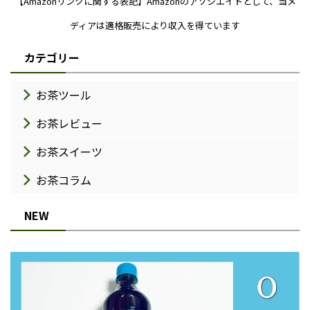
【Amazonリンクに関する表記】Amazonのアソシエイトとして、当メ
ディアは適格販売により収入を得ています
カテゴリー
お茶ツール
お茶レビュー
お茶スイーツ
お茶コラム
NEW