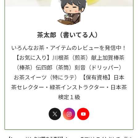
茶太郎（書いてる人）
いろんなお茶・アイテムのレビューを発信中！
【お気に入り】川根茶（煎茶）献上加賀棒茶
（棒茶）伝四郎（茶筒）刻音（ドリッパー）
お茶スイーツ（特にラテ）【保有資格】日本
茶セレクター・緑茶インストラクター・日本茶
検定１級