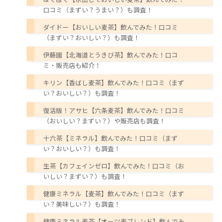
口コミ（まずい？うまい？）も調査！
ダイドー【おいしい麦茶】飲んでみた！口コミ
（まずい？おいしい？）も調査！
伊藤園【北海道とうきび茶】飲んでみた！口コ
ミ・販売店も紹介！
キリン【香ばし麦茶】飲んでみた！口コミ（まず
い？おいしい？）も調査！
復活版！アサヒ【六条麦茶】飲んでみた！口コミ
（おいしい？まずい？）や販売店も調査！
十六茶【ミネラル】飲んでみた！口コミ（まず
い？おいしい？）も調査！
生茶【カフェインゼロ】飲んでみた！口コミ（お
いしい？まずい？）も調査！
健康ミネラル【麦茶】飲んでみた！口コミ（まず
い？美味しい？）も調査！
健康ミネラル麦茶【オーツ麦ブレンド】飲んでみ