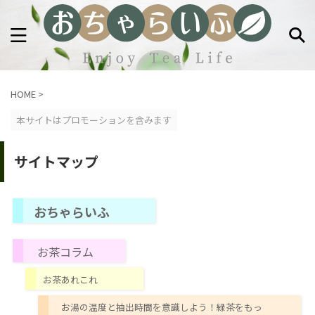
HOME
>
本サイトはプロモーションを含みます
サイトマップ
おちゃらいふ
お茶コラム
お茶あれこれ
お湯の温度と抽出時間を意識しよう！緑茶をもっ