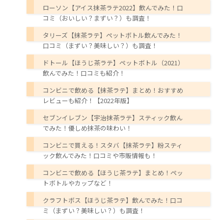
ローソン【アイス抹茶ラテ2022】飲んでみた！口
コミ（おいしい？まずい？）も調査！
タリーズ【抹茶ラテ】ペットボトル飲んでみた！
口コミ（まずい？美味しい？）も調査！
ドトール【ほうじ茶ラテ】ペットボトル（2021）
飲んでみた！口コミも紹介！
コンビニで飲める【抹茶ラテ】まとめ！おすすめ
レビューも紹介！【2022年版】
セブンイレブン【宇治抹茶ラテ】スティック飲ん
でみた！優しめ抹茶の味わい！
コンビニで買える！スタバ【抹茶ラテ】粉スティ
ック飲んでみた！口コミや市販情報も！
コンビニで飲める【ほうじ茶ラテ】まとめ！ペッ
トボトルやカップなど！
クラフトボス【ほうじ茶ラテ】飲んでみた！口コ
ミ（まずい？美味しい？）も調査！