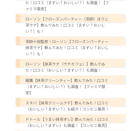
た！口コミ（まずい？おいしい？）も調査！【フ
ァミマ限定】
ローソン【フローズンパーティー（茶師）ほうじ
茶ラテ】飲んでみた！口コミ（まずい？おいし
い？）も！
茶師十段監修！ローソン【フローズンパーティー
抹茶ラテ】飲んでみた！口コミ（まずい？おいし
い？）も！
ローソン【抹茶ラテ（ウチカフェ）】飲んでみ
た！口コミ（おいしい？まずい？）も調査！
綾鷹【抹茶グリーンティー】飲んでみた！口コミ
（まずい？おいしい？）も調査！【ファミマ限
定】
スタバ【抹茶クリームラテ】飲んでみた！口コミ
（おいしい？まずい？）も紹介！コンビニ販売！
ドトール【うまい抹茶オレ】飲んでみた！口コミ
（おいしい？まずい）も調査！【コンビニ販売】