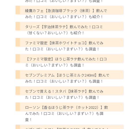
みた！口コミ（おいしい？まずい？）も調査！
綾鷹カフェ【急須珈琲ブラック（抹茶）】飲んで
みた！口コミ（おいしい？まずい？）も紹介！
タリーズ【宇治抹茶ラテ】飲んでみた！口コミ
（甘くない？おいしい？）も紹介！
ファミマ限定【抹茶ホワイトチョコ】飲んでみ
た！口コミ（おいしい？まずい？）も調査！
【ファミマ限定】ほうじ茶ラテ飲んでみた！口コ
ミ（おいしい？まずい？）も調査！
セブンプレミアム【ほうじ茶ミルク240ml】飲んで
みた！口コミ（おいしい？まずい？）も調査！
セブンで買える！スタバ【抹茶ラテ】飲んでみ
た！口コミ（おいしい？まずい？）も調査！
ローソン【香るほうじ茶ラテ（ホット2022）】飲
んでみた！口コミ（おいしい？まずい？）も調
査！