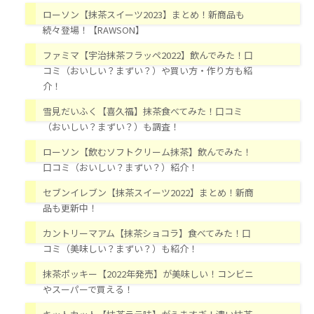
ローソン【抹茶スイーツ2023】まとめ！新商品も
続々登場！【RAWSON】
ファミマ【宇治抹茶フラッペ2022】飲んでみた！口
コミ（おいしい？まずい？）や買い方・作り方も紹
介！
雪見だいふく【喜久福】抹茶食べてみた！口コミ
（おいしい？まずい？）も調査！
ローソン【飲むソフトクリーム抹茶】飲んでみた！
口コミ（おいしい？まずい？）紹介！
セブンイレブン【抹茶スイーツ2022】まとめ！新商
品も更新中！
カントリーマアム【抹茶ショコラ】食べてみた！口
コミ（美味しい？まずい？）も紹介！
抹茶ポッキー【2022年発売】が美味しい！コンビニ
やスーパーで買える！