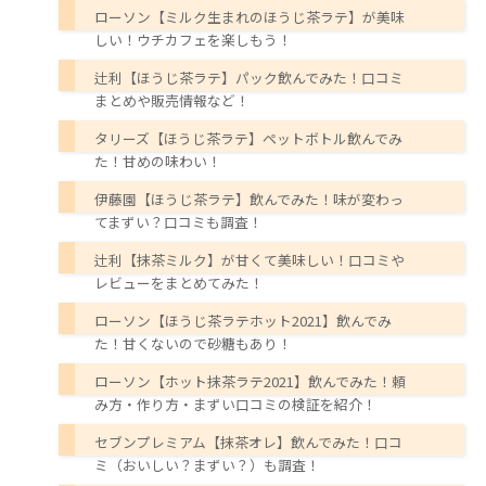
ローソン【ミルク生まれのほうじ茶ラテ】が美味
しい！ウチカフェを楽しもう！
辻利【ほうじ茶ラテ】パック飲んでみた！口コミ
まとめや販売情報など！
タリーズ【ほうじ茶ラテ】ペットボトル飲んでみ
た！甘めの味わい！
伊藤園【ほうじ茶ラテ】飲んでみた！味が変わっ
てまずい？口コミも調査！
辻利【抹茶ミルク】が甘くて美味しい！口コミや
レビューをまとめてみた！
ローソン【ほうじ茶ラテホット2021】飲んでみ
た！甘くないので砂糖もあり！
ローソン【ホット抹茶ラテ2021】飲んでみた！頼
み方・作り方・まずい口コミの検証を紹介！
セブンプレミアム【抹茶オレ】飲んでみた！口コ
ミ（おいしい？まずい？）も調査！