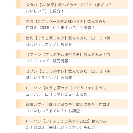
スタバ【VIA抹茶】飲んでみた！口コミ（まずい？
おいしい？）も紹介！
ボス【カフェベース贅沢抹茶ラテ】飲んでみた！
口コミ（美味しい？まずい？）も調査！
辻利【ほうじ茶ミルク】飲んでみた！口コミ（美
味しい？まずい？）も調査！
リプトン【プレミアム抹茶ラテ】飲んでみた！口
コミ・コンビニ販売情報！
セブン【ほうじ茶オレ】飲んでみた！口コミ（美
味しい？まずい？）も調査！
ローソン【ほうじ茶ラテ（ウチカフェ）】がリニ
ューアル！口コミやレビューまとめ！
綾鷹カフェ【ほうじ茶ラテ】飲んでみた！口コミ
（おいしい？まずい？）も調査！
ローソン【アイスほうじ茶ラテ2022】飲んでみ
た！口コミ（美味しい？まずい）も紹介！