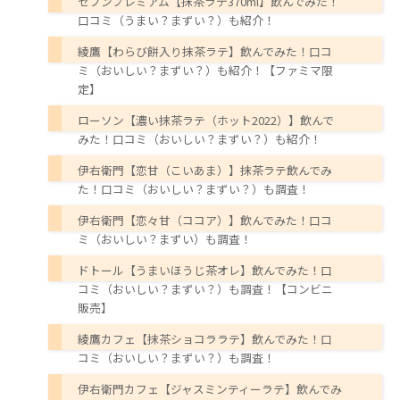
セブンプレミアム【抹茶ラテ370ml】飲んでみた！
口コミ（うまい？まずい？）も紹介！
綾鷹【わらび餅入り抹茶ラテ】飲んでみた！口コ
ミ（おいしい？まずい？）も紹介！【ファミマ限
定】
ローソン【濃い抹茶ラテ（ホット2022）】飲んで
みた！口コミ（おいしい？まずい？）も紹介！
伊右衛門【恋甘（こいあま）】抹茶ラテ飲んでみ
た！口コミ（おいしい？まずい？）も調査！
伊右衛門【恋々甘（ココア）】飲んでみた！口コ
ミ（おいしい？まずい）も調査！
ドトール【うまいほうじ茶オレ】飲んでみた！口
コミ（おいしい？まずい？）も調査！【コンビニ
販売】
綾鷹カフェ【抹茶ショコララテ】飲んでみた！口
コミ（おいしい？まずい？）も調査！
伊右衛門カフェ【ジャスミンティーラテ】飲んでみ