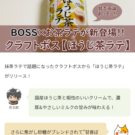
抹茶ラテで話題になったクラフトボスから「ほうじ茶ラテ」
がリリース！
国産ほうじ茶と相性のいいクリームで、濃
厚&やさしいミルクの甘みが味わえる！
茶太郎
さらに焦がし砂糖がブレンドされて"甘香ば