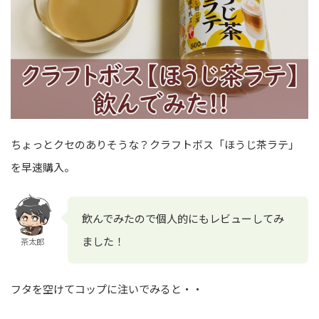
ちょっとクセのありそうな？クラフトボス「ほうじ茶ラテ」
を早速購入。
飲んでみたので個人的にもレビューしてみ
ました！
茶太郎
フタを空けてコップに注いでみると・・