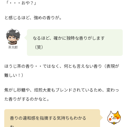
「・・・おや？」
と感じるほど、強めの香りが。
なるほど、確かに独特な香りがします
（笑）
茶太郎
ほうじ茶の香り・・ではなく、何とも言えない香り（表現が
難しい！）
焦がし砂糖や、焙煎大麦もブレンドされているため、変わっ
た香りがするのかなと。
香りの違和感を指摘する気持ちもわかる
ね。