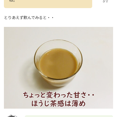
タマ
とりあえず飲んでみると・・