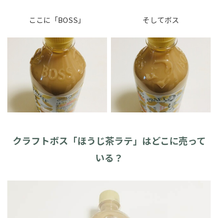
ここに「BOSS」
そしてボス
クラフトボス「ほうじ茶ラテ」はどこに売って
いる？