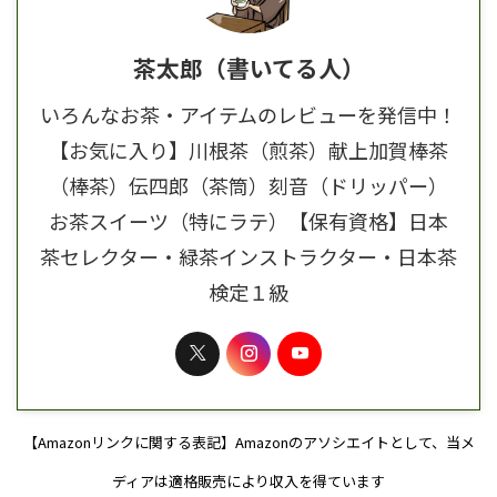
茶太郎（書いてる人）
いろんなお茶・アイテムのレビューを発信中！
【お気に入り】川根茶（煎茶）献上加賀棒茶
（棒茶）伝四郎（茶筒）刻音（ドリッパー）
お茶スイーツ（特にラテ）【保有資格】日本
茶セレクター・緑茶インストラクター・日本茶
検定１級
【Amazonリンクに関する表記】Amazonのアソシエイトとして、当メ
ディアは適格販売により収入を得ています