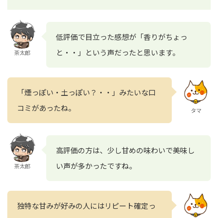
低評価で目立った感想が「香りがちょっ
と・・」という声だったと思います。
茶太郎
「煙っぽい・土っぽい？・・」みたいな口
コミがあったね。
タマ
高評価の方は、少し甘めの味わいで美味し
い声が多かったですね。
茶太郎
独特な甘みが好みの人にはリピート確定っ