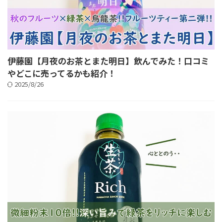
伊藤園【月夜のお茶とまた明日】飲んでみた！口コミ
やどこに売ってるかも紹介！
2025/8/26