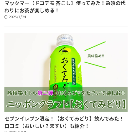
マックマー【ドコデモ 茶こし】使ってみた！急須の代
わりにお茶が楽しめる！
2025/7/24
セブンイレブン限定！【おくてみどり】飲んでみた！
口コミ（おいしい？まずい）も紹介！