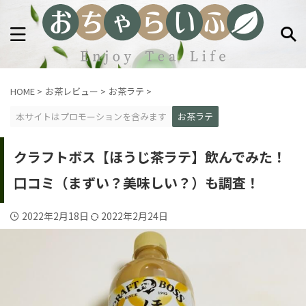
HOME
>
お茶レビュー
>
お茶ラテ
>
本サイトはプロモーションを含みます
お茶ラテ
クラフトボス【ほうじ茶ラテ】飲んでみた！
口コミ（まずい？美味しい？）も調査！
2022年2月18日
2022年2月24日