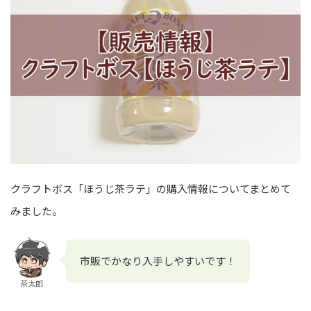
クラフトボス「ほうじ茶ラテ」の購入情報についてまとめて
みました。
市販でかなり入手しやすいです！
茶太郎