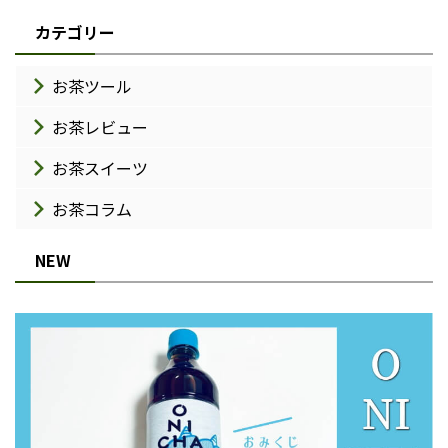
カテゴリー
お茶ツール
お茶レビュー
お茶スイーツ
お茶コラム
NEW