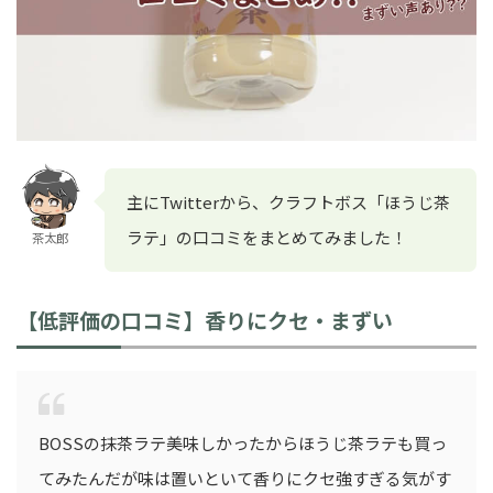
主にTwitterから、クラフトボス「ほうじ茶
ラテ」の口コミをまとめてみました！
茶太郎
【低評価の口コミ】香りにクセ・まずい
BOSSの抹茶ラテ美味しかったからほうじ茶ラテも買っ
てみたんだが味は置いといて香りにクセ強すぎる気がす