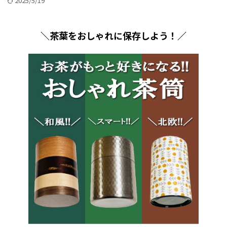
2025/5/19
＼茶葉をおしゃれに保存しよう！／