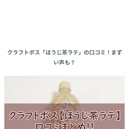
クラフトボス「ほうじ茶ラテ」の口コミ！まず
い声も？