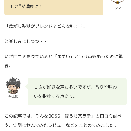
しさ"が濃厚に！
タマ
「焦がし砂糖がブレンド？どんな味！？」
と楽しみにしつつ・・
いざ口コミを見ていると「まずい」という声もあったのに驚
き。
甘さが好きな声も多いですが、香りや味わ
いを指摘する声あり。
茶太郎
この記事では、そんなBOSS「ほうじ茶ラテ」の口コミ調べ
や、実際に飲んでみたレビューなどをまとめてみました。