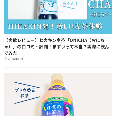
【実飲レビュー】ヒカキン麦茶「ONICHA（おにち
ゃ）」の口コミ・評判！まずいって本当？実際に飲ん
でみた
2026/6/24