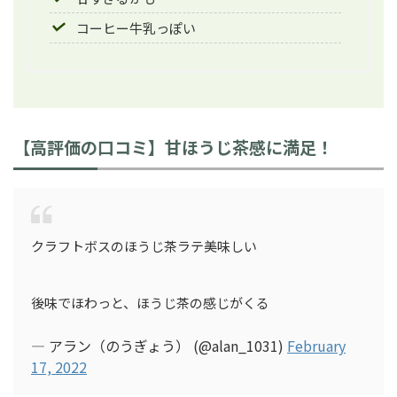
コーヒー牛乳っぽい
【高評価の口コミ】甘ほうじ茶感に満足！
クラフトボスのほうじ茶ラテ美味しい
後味でほわっと、ほうじ茶の感じがくる
— アラン（のうぎょう） (@alan_1031)
February
17, 2022