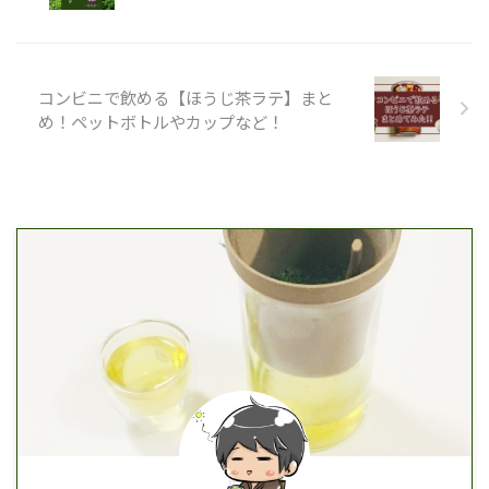
コンビニで飲める【ほうじ茶ラテ】まと
め！ペットボトルやカップなど！