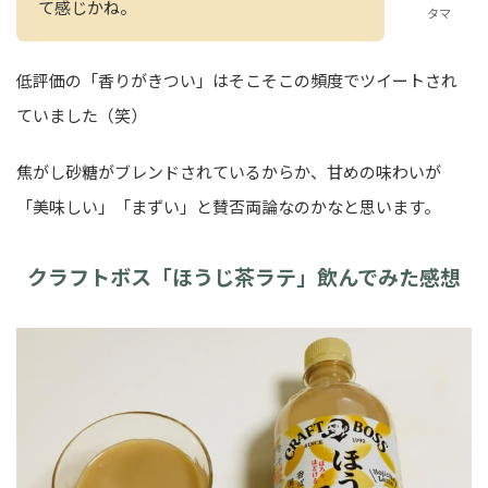
て感じかね。
タマ
低評価の「香りがきつい」はそこそこの頻度でツイートされ
ていました（笑）
焦がし砂糖がブレンドされているからか、甘めの味わいが
「美味しい」「まずい」と賛否両論なのかなと思います。
クラフトボス「ほうじ茶ラテ」飲んでみた感想