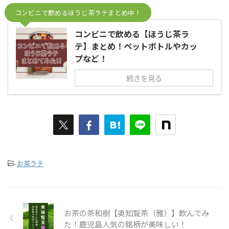
コンビニで飲めるほうじ茶ラテまとめ中！
コンビニで飲める【ほうじ茶ラ
テ】まとめ！ペットボトルやカッ
プなど！
続きを見る
-
お茶ラテ
お茶の茶和樹【奥知覧茶（雅）】飲んでみ
た！鹿児島人気の銘柄が美味しい！