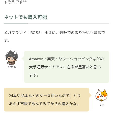
すそうです^^
ネットでも購入可能
メガブランド「BOSS」ゆえに、通販での取り扱いも豊富で
す。
Amazon・楽天・ヤフーショッピングなどの
大手通販サイトでは、在庫が豊富だと思い
茶太郎
ます。
24本や48本などのケース買いなので、とり
あえず市販で飲んでみてからの購入かな。
タマ