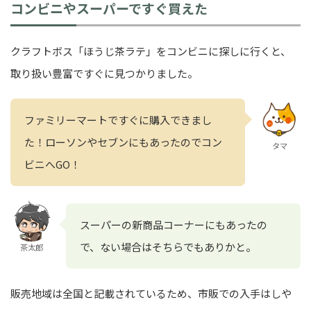
コンビニやスーパーですぐ買えた
クラフトボス「ほうじ茶ラテ」をコンビニに探しに行くと、
取り扱い豊富ですぐに見つかりました。
ファミリーマートですぐに購入できまし
た！ローソンやセブンにもあったのでコン
タマ
ビニへGO！
スーパーの新商品コーナーにもあったの
で、ない場合はそちらでもありかと。
茶太郎
販売地域は全国と記載されているため、市販での入手はしや