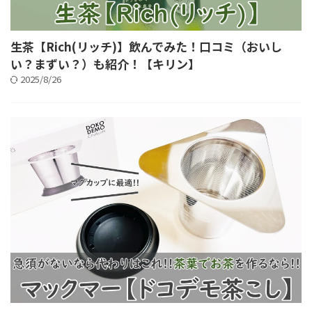
生茶【Rich(リッチ)】飲んでみた！口コミ（おいし
い？まずい？）も紹介！【キリン】
2025/8/26