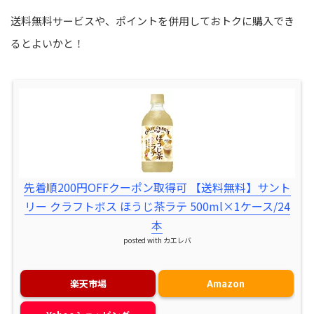
送料無料サービスや、ポイントを併用しておトクに購入でき
るとよいかと！
先着順200円OFFクーポン取得可 【送料無料】サント
リー クラフトボス ほうじ茶ラテ 500ml×1ケース/24
本
posted with
カエレバ
楽天市場
Amazon