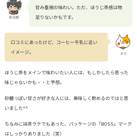
甘み重視の味わい。ただ、ほうじ茶感は物
足りないかもです。
茶太郎
口コミにあったけど、コーヒー牛乳に近い
イメージ。
タマ
ほうじ茶をメインで味わいたい人には、もしかしたら思った
味じゃないかも・・と予想。
砂糖っぽい甘さが好きな人には、美味しく飲めるのではと思
いました^^
ちなみに抹茶ラテでもあった、パッケージの「BOSS」マーク
はしっかりありました（笑）