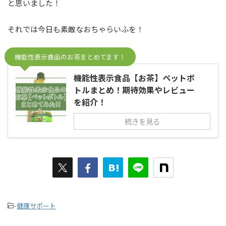
と思いました！
それでは今日も素敵なおちゃらいふを！
機能性表示食品のお茶まとめてます！
機能性表示食品【お茶】ペットボ
トルまとめ！期待効果やレビュー
を紹介！
続きを見る
-
健康サポート