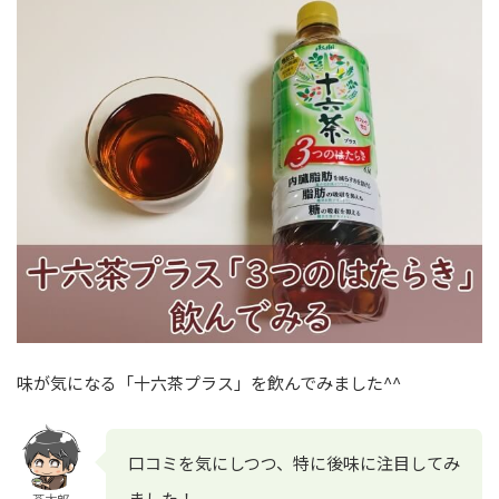
味が気になる「十六茶プラス」を飲んでみました^^
口コミを気にしつつ、特に後味に注目してみ
ました！
茶太郎