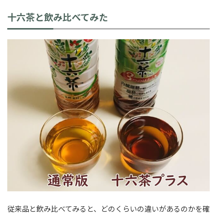
十六茶と飲み比べてみた
従来品と飲み比べてみると、どのくらいの違いがあるのかを確