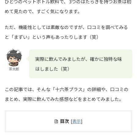
ひとつのペットボトル飲料で、 3つのはたらきを持つお茶は初
めて見たので、すごく気になります。
ただ、機能性としては素敵なのですが、口コミを調べてみる
と「まずい」という声もあったりします（笑）
実際に飲んでみましたが、確かに独特な味
はしました（笑）
茶太郎
この記事では、そんな「十六茶プラス」の詳細や、口コミの
まとめ、実際に飲んでみた感想などをまとめてみました。
目次
[
表示
]