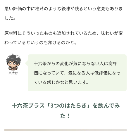
悪い評価の中に椎茸のような後味が残るという意見もありま
した。
原材料にそういったものも追加されているため、味わいが変
わっているというのも頷けるのかと。
十六茶からの変化が気にならない人は高評
価になっていて、気になる人は低評価になっ
茶太郎
ている感じかなと思います。
十六茶プラス「3つのはたらき」を飲んでみ
た！