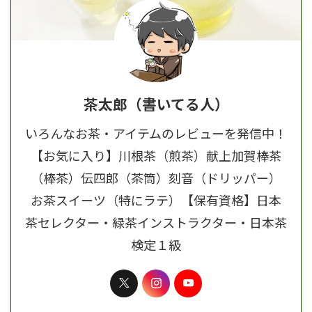
茶太郎（書いてる人）
いろんなお茶・アイテムのレビューを発信中！
【お気に入り】川根茶（煎茶）献上加賀棒茶
（棒茶）伝四郎（茶筒）刻音（ドリッパー）
お茶スイーツ（特にラテ）【保有資格】日本
茶セレクター・緑茶インストラクター・日本茶
検定１級