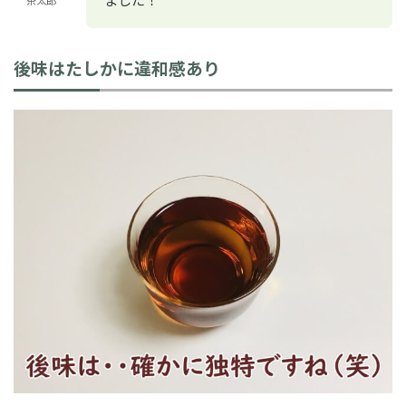
後味はたしかに違和感あり