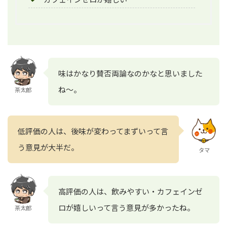
味はかなり賛否両論なのかなと思いました
ね～。
茶太郎
低評価の人は、後味が変わってまずいって言
う意見が大半だ。
タマ
高評価の人は、飲みやすい・カフェインゼ
ロが嬉しいって言う意見が多かったね。
茶太郎