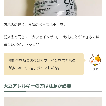
商品名の通り、風味のベースは十六茶。
従来品と同じく「カフェインゼロ」で飲むことができるのは
嬉しいポイントかと^^
機能性を持つお茶はカフェインを含むもの
が多いので、推しポイントだな。
タマ
大豆アレルギーの方は注意が必要