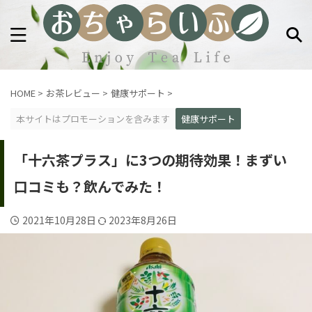
HOME
>
お茶レビュー
>
健康サポート
>
本サイトはプロモーションを含みます
健康サポート
「十六茶プラス」に3つの期待効果！まずい
口コミも？飲んでみた！
2021年10月28日
2023年8月26日