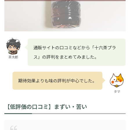
通販サイトの口コミなどから「十六茶プラ
ス」の評判をまとめてみました。
茶太郎
期待効果よりも味の評判が中心でした。
タマ
【低評価の口コミ】まずい・苦い