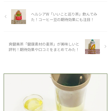
ヘルシアW「いいこと巡り茶」飲んでみ
た！コーヒー豆の期待効果にも注目！
爽健美茶「健康素材の麦茶」が美味しいと
評判！期待効果や口コミをまとめてみた！