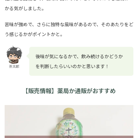
かる気がしました。
苦味が強めで、さらに独特な風味があるので、そのあたりをど
う感じるかがポイントかと。
後味が気になるかで、飲み続けるかどうか
を判断したらいいのかと思います！
茶太郎
【販売情報】薬局か通販がおすすめ