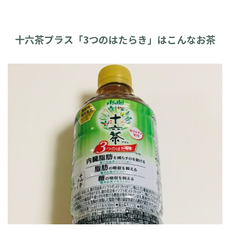
十六茶プラス「3つのはたらき」はこんなお茶