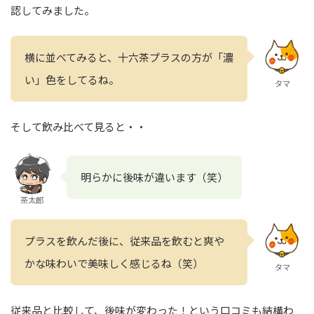
認してみました。
横に並べてみると、十六茶プラスの方が「濃
い」色をしてるね。
タマ
そして飲み比べて見ると・・
明らかに後味が違います（笑）
茶太郎
プラスを飲んだ後に、従来品を飲むと爽や
かな味わいで美味しく感じるね（笑）
タマ
従来品と比較して、後味が変わった！という口コミも結構わ