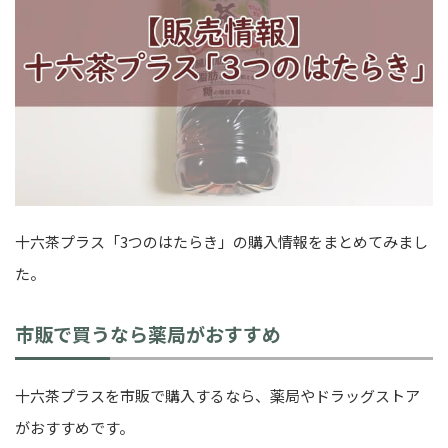
十六茶プラス「3つのはたらき」の購入情報をまとめてみまし
た。
市販で買うなら薬局がおすすめ
十六茶プラスを市販で購入するなら、薬局やドラッグストア
がおすすめです。