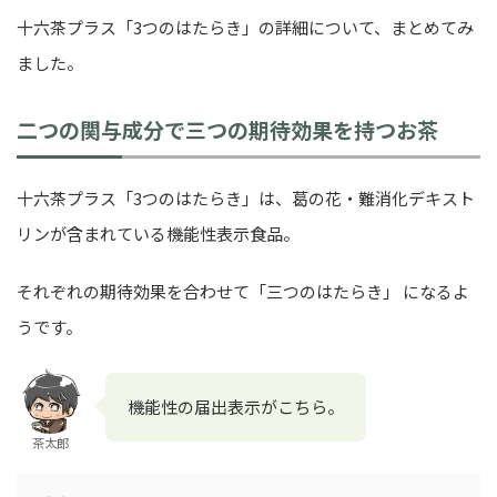
十六茶プラス「3つのはたらき」の詳細について、まとめてみ
ました。
二つの関与成分で三つの期待効果を持つお茶
十六茶プラス「3つのはたらき」は、葛の花・難消化デキスト
リンが含まれている機能性表示食品。
それぞれの期待効果を合わせて「三つのはたらき」 になるよ
うです。
機能性の届出表示がこちら。
茶太郎