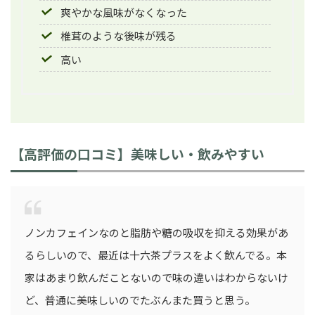
爽やかな風味がなくなった
椎茸のような後味が残る
高い
【高評価の口コミ】美味しい・飲みやすい
ノンカフェインなのと脂肪や糖の吸収を抑える効果があ
るらしいので、最近は十六茶プラスをよく飲んでる。本
家はあまり飲んだことないので味の違いはわからないけ
ど、普通に美味しいのでたぶんまた買うと思う。