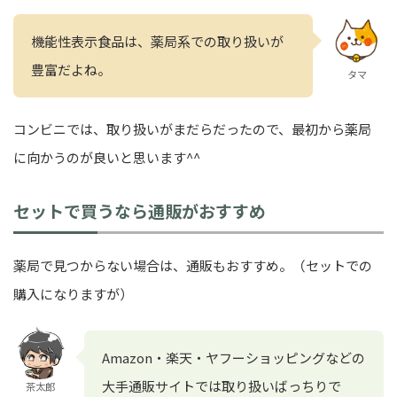
機能性表示食品は、薬局系での取り扱いが
豊富だよね。
タマ
コンビニでは、取り扱いがまだらだったので、最初から薬局
に向かうのが良いと思います^^
セットで買うなら通販がおすすめ
薬局で見つからない場合は、通販もおすすめ。（セットでの
購入になりますが）
Amazon・楽天・ヤフーショッピングなどの
大手通販サイトでは取り扱いばっちりで
茶太郎