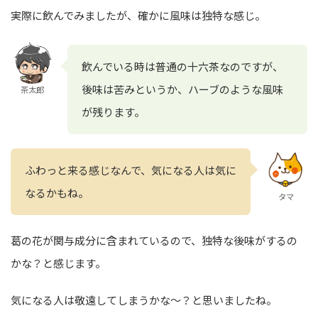
実際に飲んでみましたが、確かに風味は独特な感じ。
飲んでいる時は普通の十六茶なのですが、
後味は苦みというか、ハーブのような風味
茶太郎
が残ります。
ふわっと来る感じなんで、気になる人は気に
なるかもね。
タマ
葛の花が関与成分に含まれているので、独特な後味がするの
かな？と感じます。
気になる人は敬遠してしまうかな～？と思いましたね。