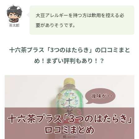
大豆アレルギーを持つ方は飲用を控える必
要がありそうです。
茶太郎
十六茶プラス「3つのはたらき」の口コミまと
め！まずい評判もあり！？