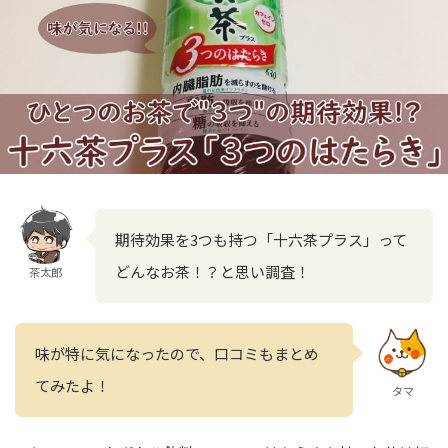
期待効果を3つも持つ「十六茶プラス」って
どんなお茶！？と思い調査！
茶太郎
味が特に気になったので、口コミもまとめ
てみたよ！
タマ