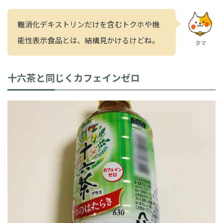
難消化デキストリンだけを含むトクホや機
能性表示食品とは、結構見かけるけどね。
タマ
十六茶と同じくカフェインゼロ