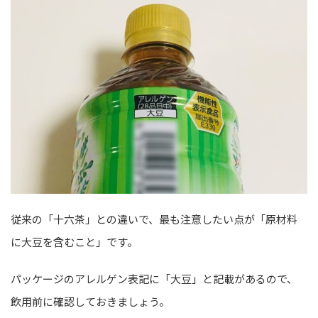
従来の「十六茶」との違いで、最も注意したい点が「原材料
に大豆を含むこと」です。
パッケージのアレルゲン表記に「大豆」と記載があるので、
飲用前に確認しておきましょう。