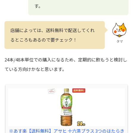
す。
店舗によっては、送料無料で配送してくれ
るところもあるので要チェック！
タマ
24本/48本単位での購入になるため、定期的に飲もうと検討し
ている方向けかなと思います。
※あす楽【送料無料】アサヒ 十六茶プラス 3つのはたらき