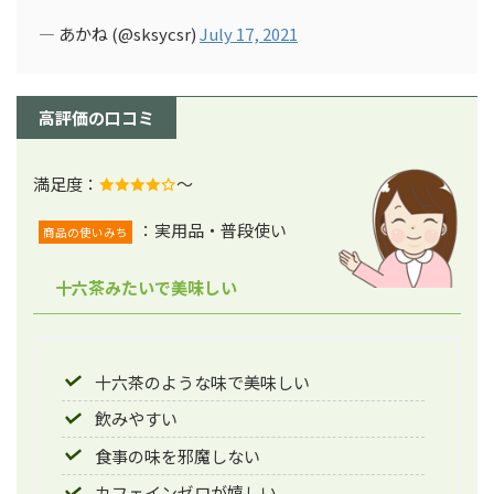
— あかね (@sksycsr)
July 17, 2021
高評価の口コミ
満足度：
～
：実用品・普段使い
商品の使いみち
十六茶みたいで美味しい
十六茶のような味で美味しい
飲みやすい
食事の味を邪魔しない
カフェインゼロが嬉しい