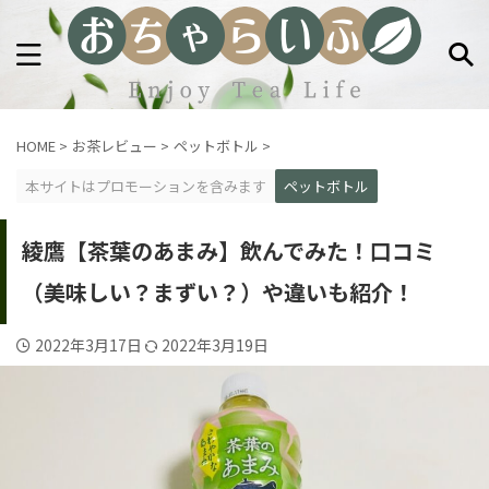
HOME
>
お茶レビュー
>
ペットボトル
>
本サイトはプロモーションを含みます
ペットボトル
綾鷹【茶葉のあまみ】飲んでみた！口コミ
（美味しい？まずい？）や違いも紹介！
2022年3月17日
2022年3月19日