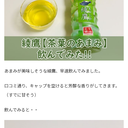
あまみが美味しそうな綾鷹、早速飲んでみました。
口コミ通り、キャップを空けると芳醇な香りがしてきます。
（すでに甘そう）
飲んでみると・・