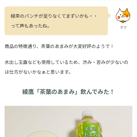
緑茶のパンチが足りなくてまずいかも・・
って声もあったね。
タマ
商品の特徴通り、茶葉のあまみが大変好評のようで！
水出し玉露なども使用しているため、渋み・苦みが少ないの
は仕方がないかなぁと思います。
綾鷹「茶葉のあまみ」飲んでみた！