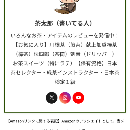
茶太郎（書いてる人）
いろんなお茶・アイテムのレビューを発信中！
【お気に入り】川根茶（煎茶）献上加賀棒茶
（棒茶）伝四郎（茶筒）刻音（ドリッパー）
お茶スイーツ（特にラテ）【保有資格】日本
茶セレクター・緑茶インストラクター・日本茶
検定１級
【Amazonリンクに関する表記】Amazonのアソシエイトとして、当メ