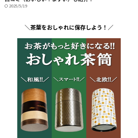
2025/5/19
＼茶葉をおしゃれに保存しよう！／