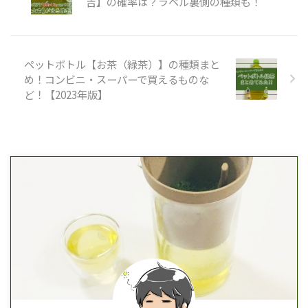
吉】の確率は？ラベル裏側の種類も！
ペットボトル【お茶（緑茶）】の種類まと
め！コンビニ・スーパーで買えるものな
ど！【2023年版】