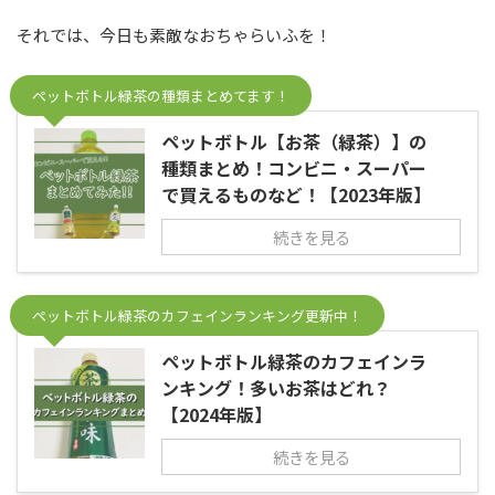
それでは、今日も素敵なおちゃらいふを！
ペットボトル緑茶の種類まとめてます！
ペットボトル【お茶（緑茶）】の
種類まとめ！コンビニ・スーパー
で買えるものなど！【2023年版】
続きを見る
ペットボトル緑茶のカフェインランキング更新中！
ペットボトル緑茶のカフェインラ
ンキング！多いお茶はどれ？
【2024年版】
続きを見る