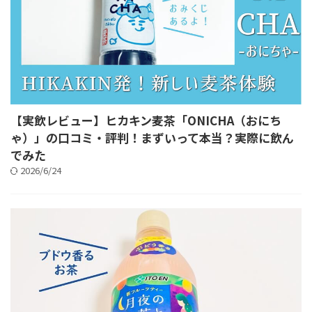
【実飲レビュー】ヒカキン麦茶「ONICHA（おにち
ゃ）」の口コミ・評判！まずいって本当？実際に飲ん
でみた
2026/6/24