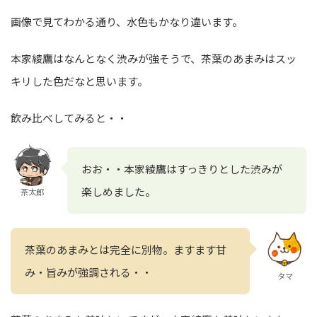
画像で見てわかる通り、水色もかなり違います。
本家綾鷹はなんとなく渋みが強そうで、茶葉のあまみはスッ
キリした色だなと思います。
飲み比べしてみると・・
おお・・本家綾鷹はすっきりとした渋みが
楽しめました。
茶太郎
茶葉のあまみとは完全に別物。ますます甘
み・旨みが強調される・・
タマ