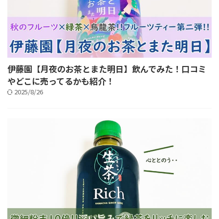
伊藤園【月夜のお茶とまた明日】飲んでみた！口コミ
やどこに売ってるかも紹介！
2025/8/26