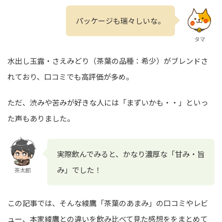
パッケージも瑞々しいな。
タマ
水出し玉露・さえみどり（茶葉の品種：希少）がブレンドさ
れており、口コミでも高評価が多め。
ただ、渋みや苦みが好きな人には「まずいかも・・」といっ
た声もありました。
実際飲んでみると、かなり濃厚な「甘み・旨
み」でした！
茶太郎
この記事では、そんな綾鷹「茶葉のあまみ」の口コミやレビ
ュー、本家綾鷹との違いを飲み比べて見た感想ををまとめて