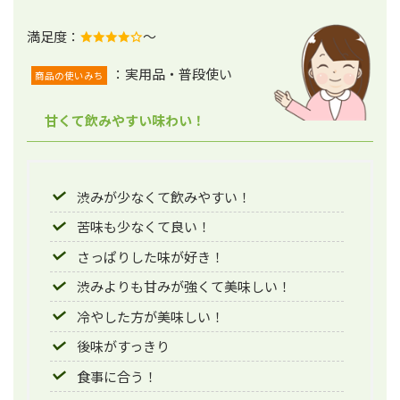
満足度：
～
：実用品・普段使い
商品の使いみち
甘くて飲みやすい味わい！
渋みが少なくて飲みやすい！
苦味も少なくて良い！
さっぱりした味が好き！
渋みよりも甘みが強くて美味しい！
冷やした方が美味しい！
後味がすっきり
食事に合う！