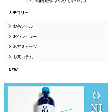
ディアは適格販売により収入を得ています
カテゴリー
お茶ツール
お茶レビュー
お茶スイーツ
お茶コラム
NEW