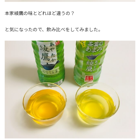
本家綾鷹の味とどれほど違うの？
と気になったので、飲み比べをしてみました。