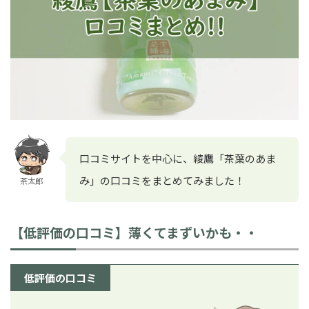
口コミサイトを中心に、綾鷹「茶葉のあま
み」の口コミをまとめてみました！
茶太郎
【低評価の口コミ】薄くてまずいかも・・
低評価の口コミ