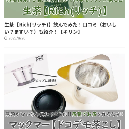
生茶【Rich(リッチ)】飲んでみた！口コミ（おいし
い？まずい？）も紹介！【キリン】
2025/8/26