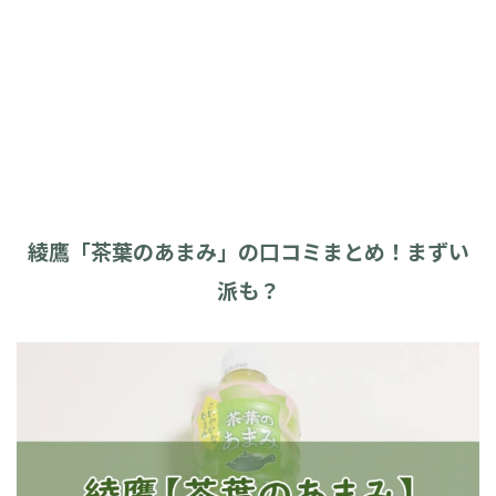
綾鷹「茶葉のあまみ」の口コミまとめ！まずい
派も？