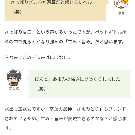
さっぱりどころか濃厚だと感じるレベル！
（笑）
タマ
さっぱり甘口！という声が多かったですが、ペットボトル緑
茶の中で見るとかなり強めの「甘み・旨み」だと思います。
ちなみに苦み・渋みはほぼなし。
ほんと、あまみの強さにびっくりしました
（笑）
茶太郎
水出し玉露もですが、茶葉の品種「さえみどり」もブレンド
されているため、甘み・旨みが表現できるのかな？と感じま
す。