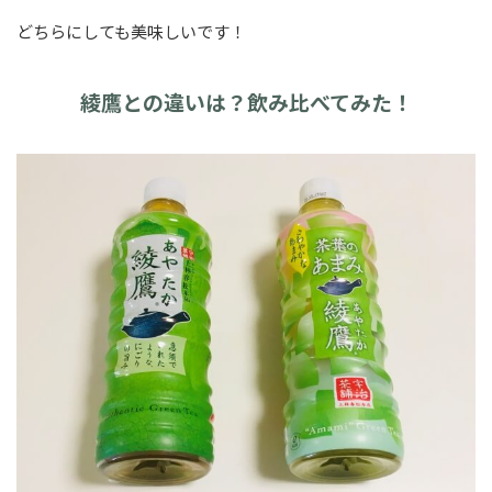
どちらにしても美味しいです！
綾鷹との違いは？飲み比べてみた！