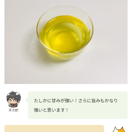
たしかに甘みが強い！さらに旨みもかなり
強いと思います！
茶太郎