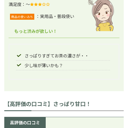
満足度：～
：実用品・普段使い
商品の使いみち
もっと渋みが欲しい！
さっぱりすぎてお茶の濃さが・・
少し味が薄いかも？
【高評価の口コミ】さっぱり甘口！
高評価の口コミ