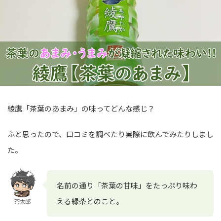
綾鷹「茶葉のあまみ」の味ってどんな感じ？
ふと思ったので、口コミを調べたり実際に飲んでみたりしまし
た。
名前の通り「茶葉の甘味」をたっぷり味わ
える緑茶とのこと。
茶太郎