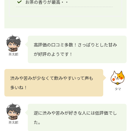
お茶の香りが最高・・
高評価の口コミ多数！さっぱりとした甘み
が好評のようです！
茶太郎
渋みや苦みが少なくて飲みやすいって声も
多いね！
タマ
逆に渋みや苦みが好きな人には低評価でし
た。
茶太郎