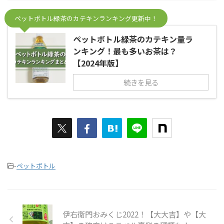
ペットボトル緑茶のカテキンランキング更新中！
ペットボトル緑茶のカテキン量ラ
ンキング！最も多いお茶は？
【2024年版】
続きを見る
-
ペットボトル
伊右衛門おみくじ2022！【大大吉】や【大