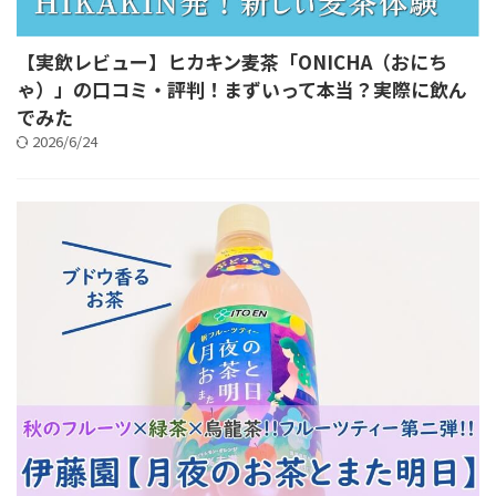
【実飲レビュー】ヒカキン麦茶「ONICHA（おにち
ゃ）」の口コミ・評判！まずいって本当？実際に飲ん
でみた
2026/6/24