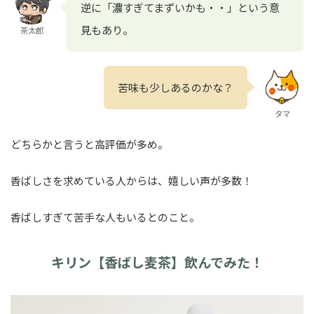
逆に「濃すぎてまずいかも・・」という意
見もあり。
茶太郎
苦味も少しあるのかな？
タマ
どちらかと言うと高評価が多め。
香ばしさを求めている人からは、嬉しい声が多数！
香ばしすぎて苦手な人もいるとのこと。
キリン【香ばし麦茶】飲んでみた！