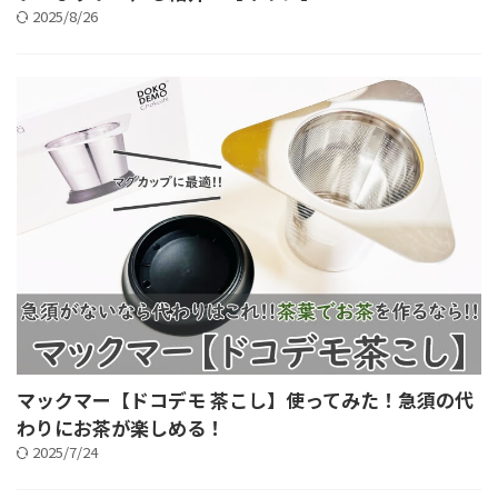
2025/8/26
マックマー【ドコデモ 茶こし】使ってみた！急須の代
わりにお茶が楽しめる！
2025/7/24