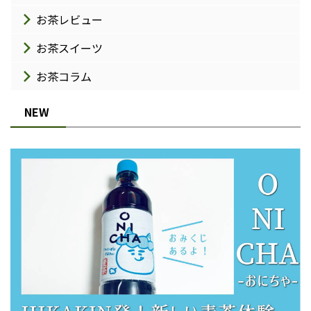
お茶レビュー
お茶スイーツ
お茶コラム
NEW