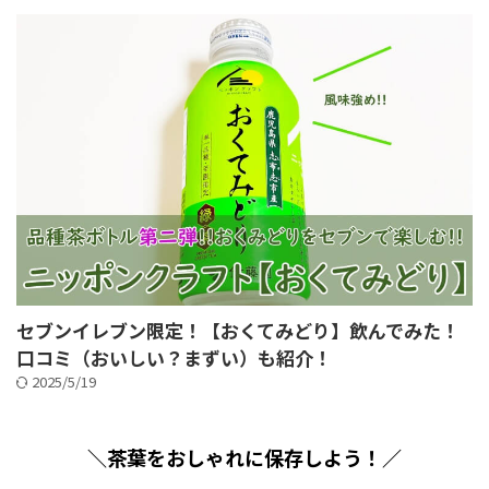
セブンイレブン限定！【おくてみどり】飲んでみた！
口コミ（おいしい？まずい）も紹介！
2025/5/19
＼茶葉をおしゃれに保存しよう！／