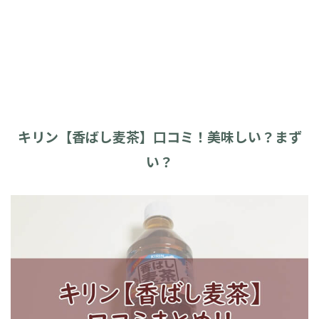
キリン【香ばし麦茶】口コミ！美味しい？まず
い？