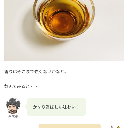
香りはそこまで強くないかなと。
飲んでみると・・
かなり香ばしい味わい！
茶太郎