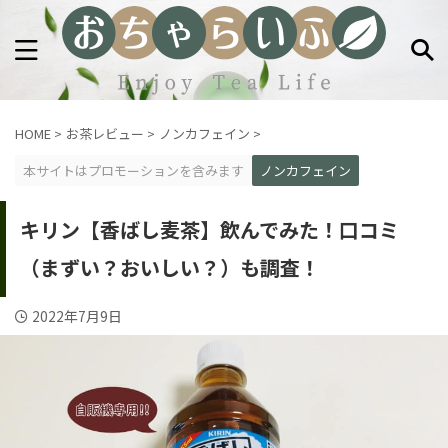
HOME
>
お茶レビュー
>
ノンカフェイン
>
本サイトはプロモーションを含みます
ノンカフェイン
キリン【香ばし麦茶】飲んでみた！口コミ
（まずい？おいしい？）も調査！
2022年7月9日