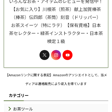
いろんなお茶・アイテムのレビューを発信中！
【お気に入り】川根茶（煎茶）献上加賀棒茶
（棒茶）伝四郎（茶筒）刻音（ドリッパー）
お茶スイーツ（特にラテ）【保有資格】日本
茶セレクター・緑茶インストラクター・日本茶
検定１級
【Amazonリンクに関する表記】Amazonのアソシエイトとして、当メ
ディアは適格販売により収入を得ています
カテゴリー
お茶ツール