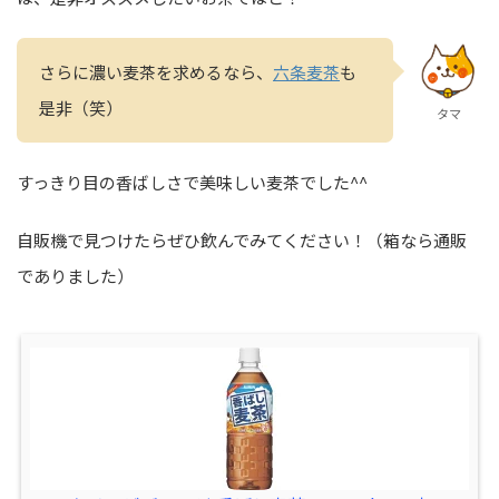
さらに濃い麦茶を求めるなら、
六条麦茶
も
是非（笑）
タマ
すっきり目の香ばしさで美味しい麦茶でした^^
自販機で見つけたらぜひ飲んでみてください！（箱なら通販
でありました）