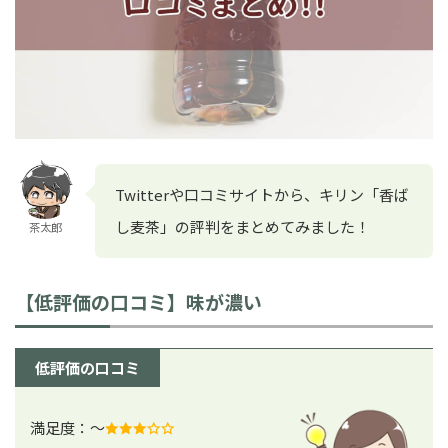
Twitterや口コミサイトから、キリン「香ば
し麦茶」の評判をまとめてみました！
茶太郎
【低評価の口コミ】味が濃い
低評価の口コミ
満足度：～