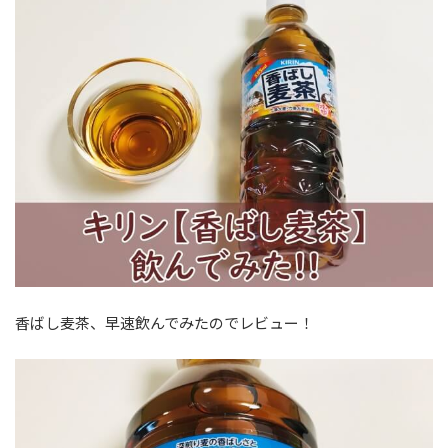
香ばし麦茶、早速飲んでみたのでレビュー！