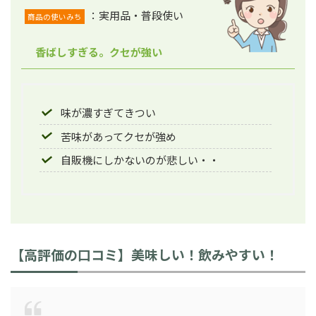
：実用品・普段使い
商品の使いみち
香ばしすぎる。クセが強い
味が濃すぎてきつい
苦味があってクセが強め
自販機にしかないのが悲しい・・
【高評価の口コミ】美味しい！飲みやすい！