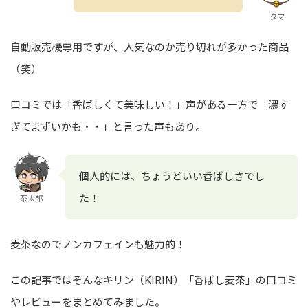
タマ
自動販売機専用ですが、人気なのか売り切れが多かった商品
（笑）
口コミでは「香ばしくて美味しい！」声がある一方で「濃す
ぎてまずいかも・・」と言った声もあり。
個人的には、ちょうどいい香ばしさでし
た！
茶太郎
麦茶なのでノンカフェインも魅力的！
この記事ではそんなキリン（KIRIN）「香ばし麦茶」の口コミ
やレビューをまとめてみました。