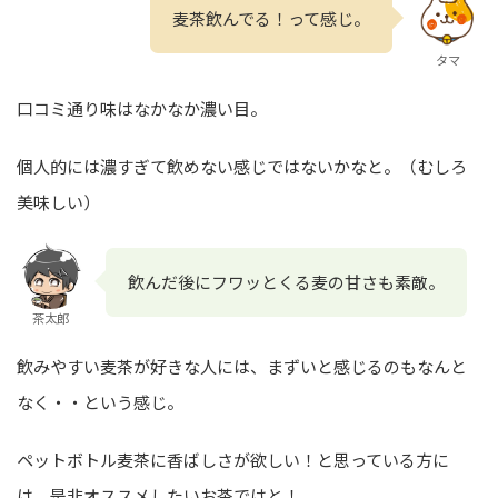
麦茶飲んでる！って感じ。
タマ
口コミ通り味はなかなか濃い目。
個人的には濃すぎて飲めない感じではないかなと。（むしろ
美味しい）
飲んだ後にフワッとくる麦の甘さも素敵。
茶太郎
飲みやすい麦茶が好きな人には、まずいと感じるのもなんと
なく・・という感じ。
ペットボトル麦茶に香ばしさが欲しい！と思っている方に
は、是非オススメしたいお茶ではと！