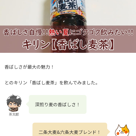
香ばしさが最大の魅力！
とのキリン「香ばし麦茶」を飲んでみました。
深煎り麦の香ばしさ！
茶太郎
二条大麦&六条大麦ブレンド！