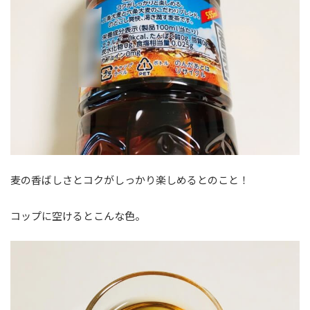
麦の香ばしさとコクがしっかり楽しめるとのこと！
コップに空けるとこんな色。