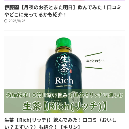
伊藤園【月夜のお茶とまた明日】飲んでみた！口コミ
やどこに売ってるかも紹介！
2025/8/26
生茶【Rich(リッチ)】飲んでみた！口コミ（おいし
い？まずい？）も紹介！【キリン】