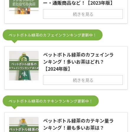
ー・通販商品など！【2023年版】
続きを見る
ペットボトル緑茶のカフェインランキング更新中！
ペットボトル緑茶のカフェインラ
ンキング！多いお茶はどれ？
【2024年版】
続きを見る
ペットボトル緑茶のカテキンランキング更新中！
ペットボトル緑茶のカテキン量ラ
ンキング！最も多いお茶は？