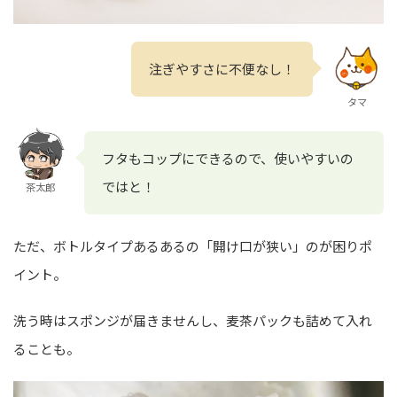
注ぎやすさに不便なし！
タマ
フタもコップにできるので、使いやすいの
ではと！
茶太郎
ただ、ボトルタイプあるあるの「開け口が狭い」のが困りポ
イント。
洗う時はスポンジが届きませんし、麦茶パックも詰めて入れ
ることも。