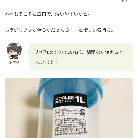
タマ
本体もそこそこ広口で、洗いやすいかと。
もう少しフタが滑らかだったら・・と惜しい気持ち。
力が強めな方であれば、問題なく使えると
思います！
茶太郎