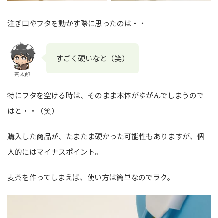
注ぎ口やフタを動かす際に思ったのは・・
すごく硬いなと（笑）
茶太郎
特にフタを空ける時は、そのまま本体がゆがんでしまうので
はと・・（笑）
購入した商品が、たまたま硬かった可能性もありますが、個
人的にはマイナスポイント。
麦茶を作ってしまえば、使い方は簡単なのでラク。