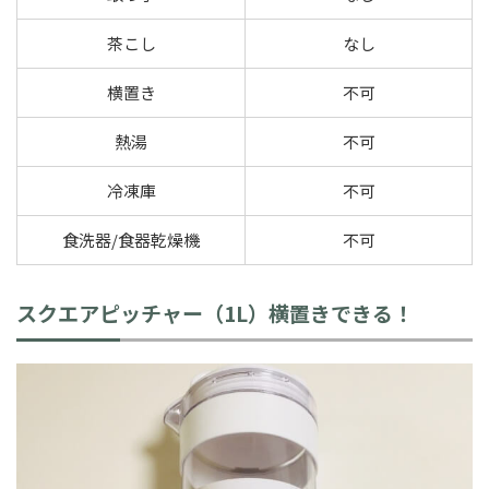
茶こし
なし
横置き
不可
熱湯
不可
冷凍庫
不可
食洗器/食器乾燥機
不可
スクエアピッチャー（1L）横置きできる！