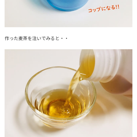
作った麦茶を注いでみると・・