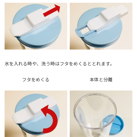
水を入れる時や、洗う時はフタをめくるととれます。
フタをめくる
本体と分離