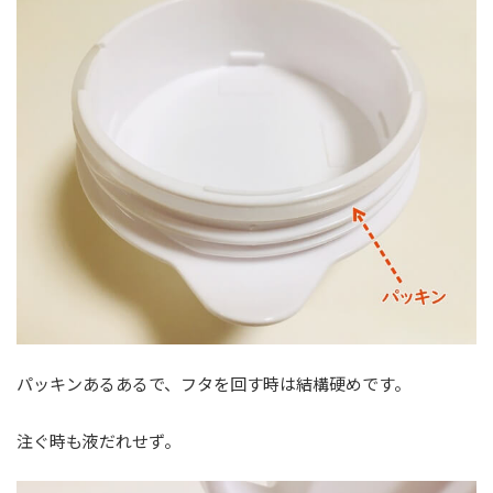
パッキンあるあるで、フタを回す時は結構硬めです。
注ぐ時も液だれせず。