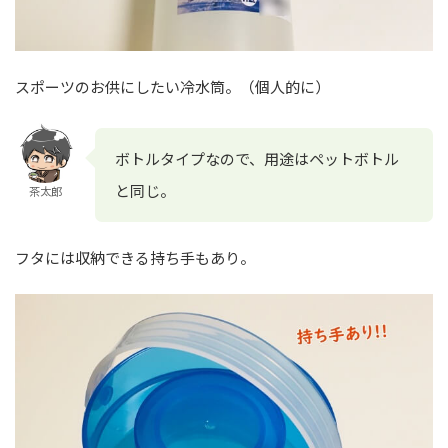
スポーツのお供にしたい冷水筒。（個人的に）
ボトルタイプなので、用途はペットボトル
と同じ。
茶太郎
フタには収納できる持ち手もあり。