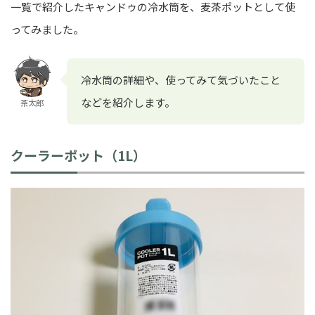
一覧で紹介したキャンドゥの冷水筒を、麦茶ポットとして使
ってみました。
冷水筒の詳細や、使ってみて気づいたこと
などを紹介します。
茶太郎
クーラーポット（1L）