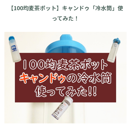
【100均麦茶ポット】キャンドゥ「冷水筒」使
ってみた！