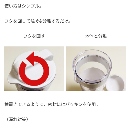
使い方はシンプル。
フタを回して注ぐ&分離するだけ。
フタを回す
本体と分離
横置きできるように、密封にはパッキンを使用。
（漏れ対策）