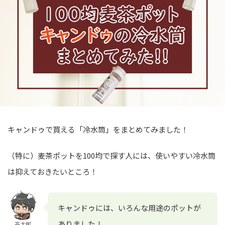
キャンドゥで買える「冷水筒」をまとめてみました！
（特に）麦茶ポットを100均で探す人には、使いやすい冷水筒
は抑えておきたいところ！
キャンドゥには、いろんな用途のポットが
ありました！
茶太郎