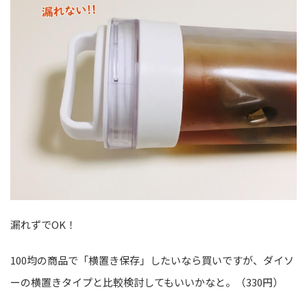
漏れずでOK！
100均の商品で「横置き保存」したいなら買いですが、ダイソ
ーの横置きタイプと比較検討してもいいかなと。（330円）