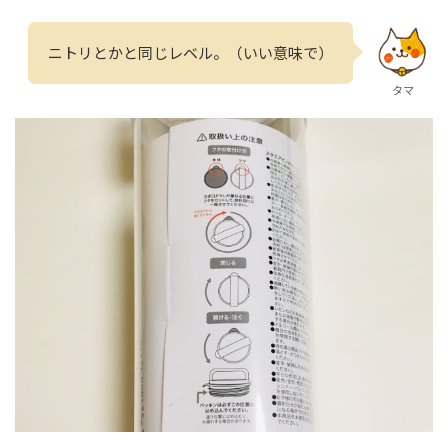
ニトリとかと同じレベル。（いい意味で）
タマ