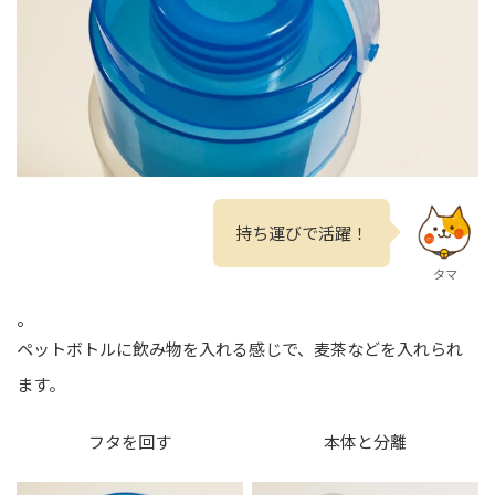
持ち運びで活躍！
タマ
。
ペットボトルに飲み物を入れる感じで、麦茶などを入れられ
ます。
フタを回す
本体と分離