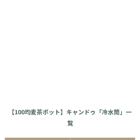
【100均麦茶ポット】キャンドゥ「冷水筒」一
覧