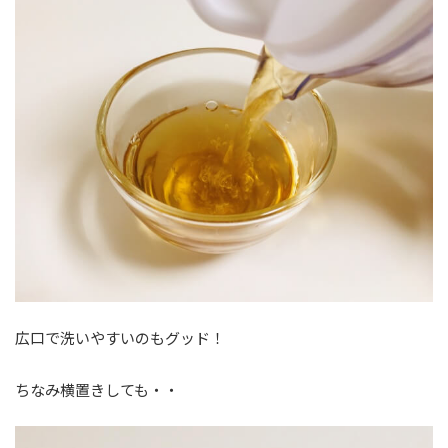
広口で洗いやすいのもグッド！
ちなみ横置きしても・・