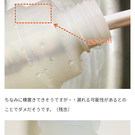
ちなみに横置きできそうですが・・漏れる可能性があるとの
ことでダメだそうです。（残念）