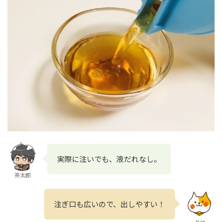
実際に注いでも、液だれなし。
茶太郎
注ぎ口も広いので、出しやすい！