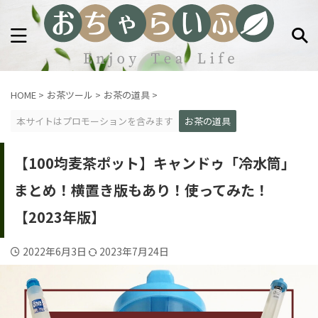
HOME
>
お茶ツール
>
お茶の道具
>
本サイトはプロモーションを含みます
お茶の道具
【100均麦茶ポット】キャンドゥ「冷水筒」
まとめ！横置き版もあり！使ってみた！
【2023年版】
2022年6月3日
2023年7月24日