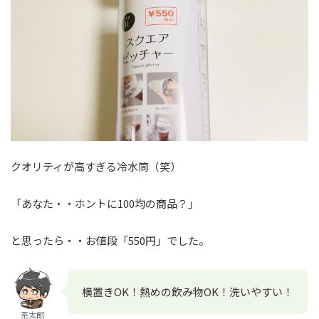
クオリティが高すぎる冷水筒（笑）
「あなた・・ホントに100均の商品？」
と思ったら・・お値段「550円」でした。
横置きOK！熱めの飲み物OK！洗いやすい！
茶太郎