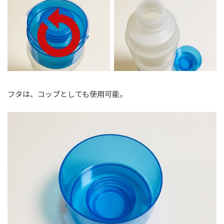
フタは、コップとしても使用可能。