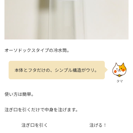
オーソドックスタイプの冷水筒。
本体とフタだけの、シンプル構造がウリ。
タマ
使い方は簡単。
注ぎ口を引くだけで中身を注げます。
注ぎ口を引く
注げる！