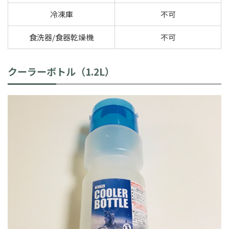
冷凍庫
不可
食洗器/食器乾燥機
不可
クーラーボトル（1.2L）